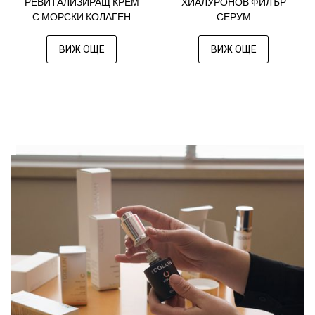
РЕВИТАЛИЗИРАЩ КРЕМ
ХИАЛУРОНОВ ФИЛЪР
С МОРСКИ КОЛАГЕН
СЕРУМ
ВИЖ ОЩЕ
ВИЖ ОЩЕ