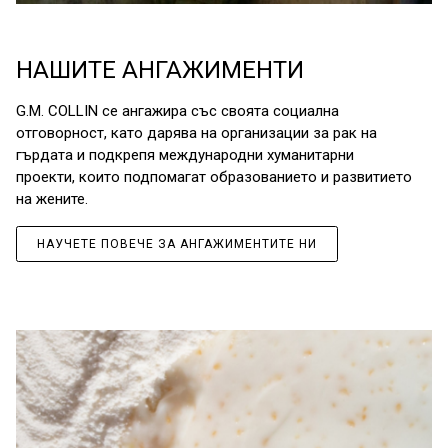
HАШИТЕ АНГАЖИМЕНТИ
G.M. COLLIN се ангажира със своята социална
отговорност, като дарява на организации за рак на
гърдата и подкрепя международни хуманитарни
проекти, които подпомагат образованието и развитието
на жените.
НАУЧЕТЕ ПОВЕЧЕ ЗА АНГАЖИМЕНТИТЕ НИ