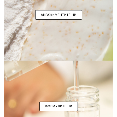
АНГАЖИМЕНТИТЕ НИ
ФОРМУЛИТЕ НИ