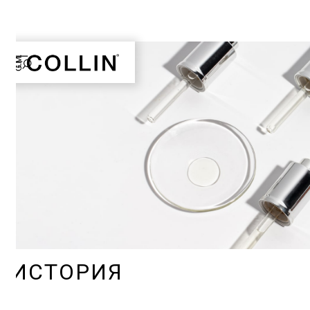
ИСТОРИЯ