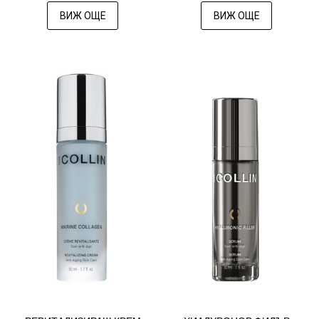
ВИЖ ОЩЕ
ВИЖ ОЩЕ