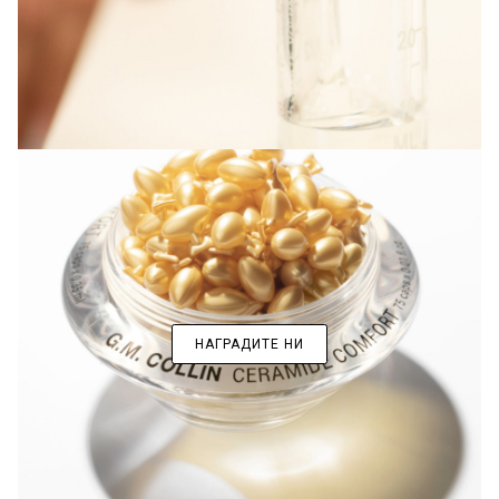
НАГРАДИТЕ НИ